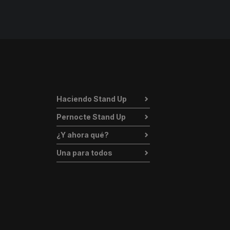
Haciendo Stand Up
Pernocte Stand Up
¿Y ahora qué?
Una para todos